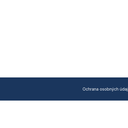
Ochrana osobných úda