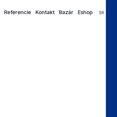
Referencie
Kontakt
Bazár
Eshop
SK