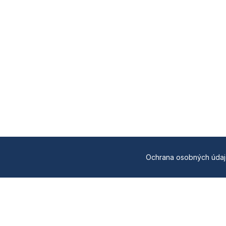
Ochrana osobných úda